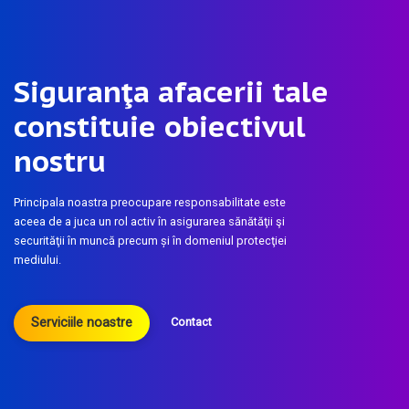
Siguranţa afacerii tale
constituie obiectivul
nostru
Principala noastra preocupare responsabilitate este
aceea de a juca un rol activ în asigurarea sănătăţii şi
securităţii în muncă precum și în domeniul protecţiei
mediului.
Contact
Serviciile noastre